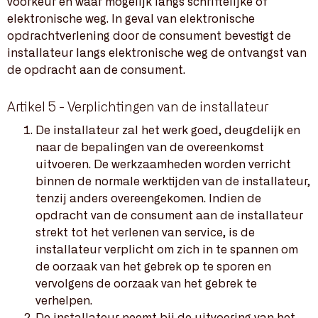
voorkeur en waar mogelijk langs schriftelijke of
elektronische weg. In geval van elektronische
opdrachtverlening door de consument bevestigt de
installateur langs elektronische weg de ontvangst van
de opdracht aan de consument.
Artikel 5 - Verplichtingen van de installateur
De installateur zal het werk goed, deugdelijk en
naar de bepalingen van de overeenkomst
uitvoeren. De werkzaamheden worden verricht
binnen de normale werktijden van de installateur,
tenzij anders overeengekomen. Indien de
opdracht van de consument aan de installateur
strekt tot het verlenen van service, is de
installateur verplicht om zich in te spannen om
de oorzaak van het gebrek op te sporen en
vervolgens de oorzaak van het gebrek te
verhelpen.