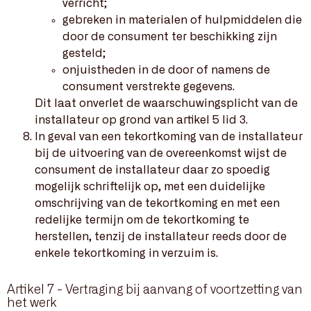
verricht;
gebreken in materialen of hulpmiddelen die
door de consument ter beschikking zijn
gesteld;
onjuistheden in de door of namens de
consument verstrekte gegevens.
Dit laat onverlet de waarschuwingsplicht van de
installateur op grond van artikel 5 lid 3.
In geval van een tekortkoming van de installateur
bij de uitvoering van de overeenkomst wijst de
consument de installateur daar zo spoedig
mogelijk schriftelijk op, met een duidelijke
omschrijving van de tekortkoming en met een
redelijke termijn om de tekortkoming te
herstellen, tenzij de installateur reeds door de
enkele tekortkoming in verzuim is.
Artikel 7 - Vertraging bij aanvang of voortzetting van
het werk