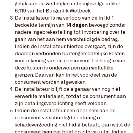
gelijk aan de wettelijke rente ingevolge artikel
6:119 van het Burgerlijk Wetboek.
De installateur is na verloop van de in lid 1
bedoelde termijn van
14 dagen
bevoegd zonder
nadere ingebrekestelling tot invordering over te
gaan van het aan hem verschuldigde bedrag.
Indien de installateur hiertoe overgaat, zijn de
daaraan verbonden buitengerechtelijke kosten
voor rekening van de consument. De hoogte van
deze kosten is onderworpen aan wettelijke
grenzen. Daarvan kan in het voordeel van de
consument worden afgeweken.
De installateur blijft de eigenaar van nog niet
verwerkte materialen, totdat de consument aan
zijn betalingsverplichting heeft voldaan.
Indien de installateur een door hem aan de
consument verschuldigde betaling of
schadevergoeding niet tijdig betaalt, dan wijst de
consument hem per brief op zijn verzuim. Indien