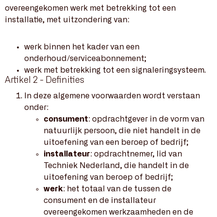
overeengekomen werk met betrekking tot een
installatie, met uitzondering van:
werk binnen het kader van een
onderhoud/serviceabonnement;
werk met betrekking tot een signaleringsysteem.
Artikel 2 - Definities
In deze algemene voorwaarden wordt verstaan
onder:
consument
: opdrachtgever in de vorm van
natuurlijk persoon, die niet handelt in de
uitoefening van een beroep of bedrijf;
installateur
: opdrachtnemer, lid van
Techniek Nederland, die handelt in de
uitoefening van beroep of bedrijf;
werk
: het totaal van de tussen de
consument en de installateur
overeengekomen werkzaamheden en de