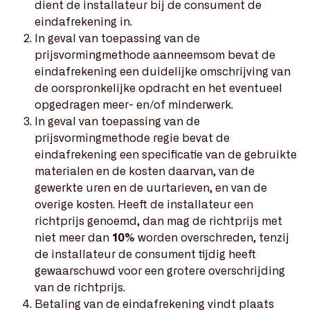
dient de installateur bij de consument de
eindafrekening in.
In geval van toepassing van de
prijsvormingmethode aanneemsom bevat de
eindafrekening een duidelijke omschrijving van
de oorspronkelijke opdracht en het eventueel
opgedragen meer- en/of minderwerk.
In geval van toepassing van de
prijsvormingmethode regie bevat de
eindafrekening een specificatie van de gebruikte
materialen en de kosten daarvan, van de
gewerkte uren en de uurtarieven, en van de
overige kosten. Heeft de installateur een
richtprijs genoemd, dan mag de richtprijs met
niet meer dan
10%
worden overschreden, tenzij
de installateur de consument tijdig heeft
gewaarschuwd voor een grotere overschrijding
van de richtprijs.
Betaling van de eindafrekening vindt plaats