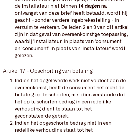
de installateur niet binnen
14 dagen
na
ontvangst van deze brief heeft betaald, wordt hij
geacht - zonder verdere ingebrekestelling - in
verzuim te verkeren. De leden 2 en 3 van dit artikel
zijn in dat geval van overeenkomstige toepassing,
waarbij 'installateur' in plaats van 'consument'
en 'consument' in plaats van 'installateur' wordt
gelezen.
Artikel 17 - Opschorting van betaling
Indien het opgeleverde werk niet voldoet aan de
overeenkomst, heeft de consument het recht de
betaling op te schorten, met dien verstande dat
het op te schorten bedrag in een redelijke
verhouding dient te staan tot het
geconstateerde gebrek.
Indien het opgeschorte bedrag niet in een
redelijke verhouding staat tot het