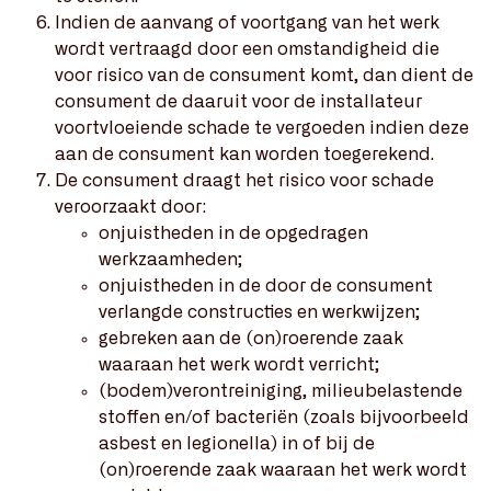
Indien de aanvang of voortgang van het werk
wordt vertraagd door een omstandigheid die
voor risico van de consument komt, dan dient de
consument de daaruit voor de installateur
voortvloeiende schade te vergoeden indien deze
aan de consument kan worden toegerekend.
De consument draagt het risico voor schade
veroorzaakt door:
onjuistheden in de opgedragen
werkzaamheden;
onjuistheden in de door de consument
verlangde constructies en werkwijzen;
gebreken aan de (on)roerende zaak
waaraan het werk wordt verricht;
(bodem)verontreiniging, milieubelastende
stoffen en/of bacteriën (zoals bijvoorbeeld
asbest en legionella) in of bij de
(on)roerende zaak waaraan het werk wordt