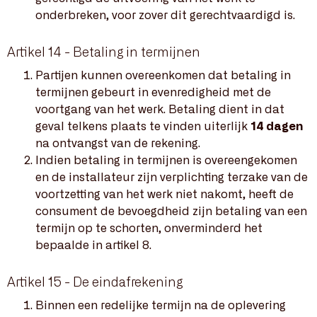
onderbreken, voor zover dit gerechtvaardigd is.
Artikel 14 - Betaling in termijnen
Partijen kunnen overeenkomen dat betaling in
termijnen gebeurt in evenredigheid met de
voortgang van het werk. Betaling dient in dat
geval telkens plaats te vinden uiterlijk
14 dagen
na ontvangst van de rekening.
Indien betaling in termijnen is overeengekomen
en de installateur zijn verplichting terzake van de
voortzetting van het werk niet nakomt, heeft de
consument de bevoegdheid zijn betaling van een
termijn op te schorten, onverminderd het
bepaalde in artikel 8.
Artikel 15 - De eindafrekening
Binnen een redelijke termijn na de oplevering