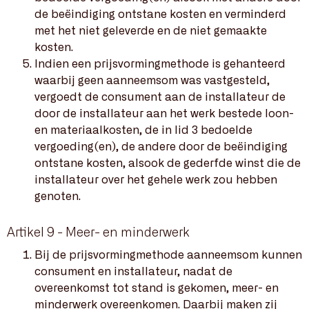
de beëindiging ontstane kosten en verminderd
met het niet geleverde en de niet gemaakte
kosten.
Indien een prijsvormingmethode is gehanteerd
waarbij geen aanneemsom was vastgesteld,
vergoedt de consument aan de installateur de
door de installateur aan het werk bestede loon-
en materiaalkosten, de in lid 3 bedoelde
vergoeding(en), de andere door de beëindiging
ontstane kosten, alsook de gederfde winst die de
installateur over het gehele werk zou hebben
genoten.
Artikel 9 - Meer- en minderwerk
Bij de prijsvormingmethode aanneemsom kunnen
consument en installateur, nadat de
overeenkomst tot stand is gekomen, meer- en
minderwerk overeenkomen. Daarbij maken zij