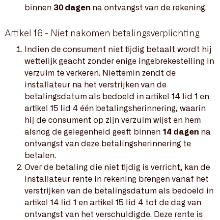
binnen
30 dagen
na ontvangst van de rekening.
Artikel 16 - Niet nakomen betalingsverplichting
Indien de consument niet tijdig betaalt wordt hij
wettelijk geacht zonder enige ingebrekestelling in
verzuim te verkeren. Niettemin zendt de
installateur na het verstrijken van de
betalingsdatum als bedoeld in artikel 14 lid 1 en
artikel 15 lid 4 één betalingsherinnering, waarin
hij de consument op zijn verzuim wijst en hem
alsnog de gelegenheid geeft binnen
14 dagen
na
ontvangst van deze betalingsherinnering te
betalen.
Over de betaling die niet tijdig is verricht, kan de
installateur rente in rekening brengen vanaf het
verstrijken van de betalingsdatum als bedoeld in
artikel 14 lid 1 en artikel 15 lid 4 tot de dag van
ontvangst van het verschuldigde. Deze rente is