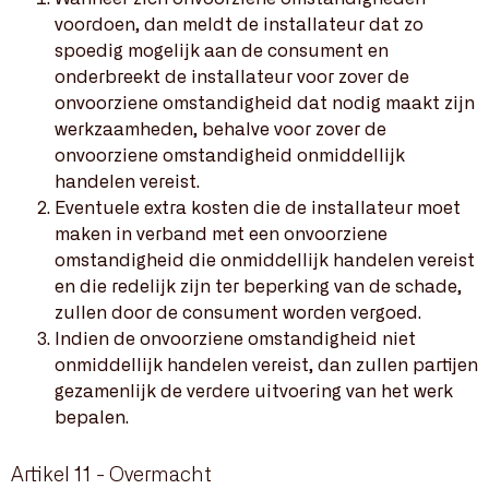
voordoen, dan meldt de installateur dat zo
spoedig mogelijk aan de consument en
onderbreekt de installateur voor zover de
onvoorziene omstandigheid dat nodig maakt zijn
werkzaamheden, behalve voor zover de
onvoorziene omstandigheid onmiddellijk
handelen vereist.
Eventuele extra kosten die de installateur moet
maken in verband met een onvoorziene
omstandigheid die onmiddellijk handelen vereist
en die redelijk zijn ter beperking van de schade,
zullen door de consument worden vergoed.
Indien de onvoorziene omstandigheid niet
onmiddellijk handelen vereist, dan zullen partijen
gezamenlijk de verdere uitvoering van het werk
bepalen.
Artikel 11 - Overmacht