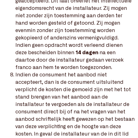
geaccepteerd. Dit laat onverlet het intellectuele
eigendomsrecht van de installateur. Zij mogen
niet zonder zijn toestemming aan derden ter
hand worden gesteld of getoond. Zij mogen
evenmin zonder zijn toestemming worden
gekopieerd of anderszins vermenigvuldigd.
Indien geen opdracht wordt verleend dienen
deze bescheiden binnen
14 dagen
na een
daartoe door de installateur gedaan verzoek
franco aan hem te worden toegezonden.
Indien de consument het aanbod niet
accepteert, dan is de consument uitsluitend
verplicht de kosten die gemoeid zijn met het tot
stand brengen van het aanbod aan de
installateur te vergoeden als de installateur de
consument direct bij of na het vragen van het
aanbod schriftelijk heeft gewezen op het bestaan
van deze verplichting en de hoogte van deze
kosten. In geval de installateur van de in dit lid