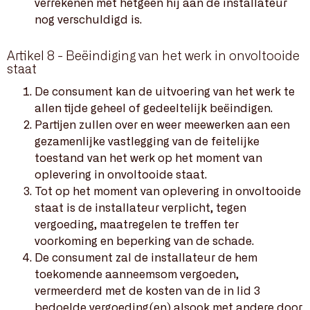
verrekenen met hetgeen hij aan de installateur
nog verschuldigd is.
Artikel 8 - Beëindiging van het werk in onvoltooide
staat
De consument kan de uitvoering van het werk te
allen tijde geheel of gedeeltelijk beëindigen.
Partijen zullen over en weer meewerken aan een
gezamenlijke vastlegging van de feitelijke
toestand van het werk op het moment van
oplevering in onvoltooide staat.
Tot op het moment van oplevering in onvoltooide
staat is de installateur verplicht, tegen
vergoeding, maatregelen te treffen ter
voorkoming en beperking van de schade.
De consument zal de installateur de hem
toekomende aanneemsom vergoeden,
vermeerderd met de kosten van de in lid 3
bedoelde vergoeding(en) alsook met andere door