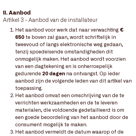
II. Aanbod
Artikel 3 - Aanbod van de installateur
Het aanbod voor werk dat naar verwachting
€
650
te boven zal gaan, wordt schriftelijk in
tweevoud of langs elektronische weg gedaan,
tenzij spoedeisende omstandigheden dit
onmogelijk maken. Het aanbod wordt voorzien
van een dagtekening en is onherroepelijk
gedurende
20 dagen
na ontvangst. Op ieder
aanbod zijn de volgende leden van dit artikel van
toepassing.
Het aanbod omvat een omschrijving van de te
verrichten werkzaamheden en de te leveren
materialen, die voldoende gedetailleerd is om
een goede beoordeling van het aanbod door de
consument mogelijk te maken.
Het aanbod vermeldt de datum waarop of de