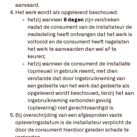
aanvaard.
Het werk wordt als opgeleverd beschouwd:
hetzij wanneer
8 dagen
zijn verstreken
nadat de consument van de installateur de
mededeling heeft ontvangen dat het werk is
voltooid en de consument heeft nagelaten
het werk te aanvaarden dan wel af te
keuren;
hetzij wanneer de consument de installatie
(opnieuw) in gebruik neemt, met dien
verstande dat door ingebruikneming van
een gedeelte van het werk dat gedeelte als
opgeleverd wordt beschouwd, tenzij het aan
ingebruikneming verbonden gevolg
(oplevering) niet gerechtvaardigd is.
Bij overschrijding van een afgesproken vaste
opleveringsdatum is de installateur verplicht de
door de consument hierdoor geleden schade te