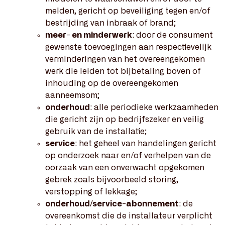
melden, gericht op beveiliging tegen en/of
bestrijding van inbraak of brand;
meer- en minderwerk
: door de consument
gewenste toevoegingen aan respectievelijk
verminderingen van het overeengekomen
werk die leiden tot bijbetaling boven of
inhouding op de overeengekomen
aanneemsom;
onderhoud
: alle periodieke werkzaamheden
die gericht zijn op bedrijfszeker en veilig
gebruik van de installatie;
service
: het geheel van handelingen gericht
op onderzoek naar en/of verhelpen van de
oorzaak van een onverwacht opgekomen
gebrek zoals bijvoorbeeld storing,
verstopping of lekkage;
onderhoud/service-abonnement
: de
overeenkomst die de installateur verplicht