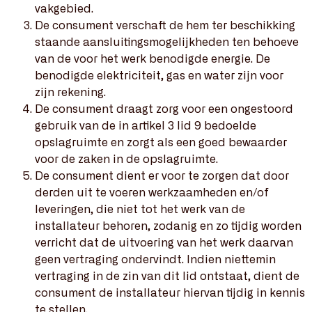
vakgebied.
De consument verschaft de hem ter beschikking
staande aansluitingsmogelijkheden ten behoeve
van de voor het werk benodigde energie. De
benodigde elektriciteit, gas en water zijn voor
zijn rekening.
De consument draagt zorg voor een ongestoord
gebruik van de in artikel 3 lid 9 bedoelde
opslagruimte en zorgt als een goed bewaarder
voor de zaken in de opslagruimte.
De consument dient er voor te zorgen dat door
derden uit te voeren werkzaamheden en/of
leveringen, die niet tot het werk van de
installateur behoren, zodanig en zo tijdig worden
verricht dat de uitvoering van het werk daarvan
geen vertraging ondervindt. Indien niettemin
vertraging in de zin van dit lid ontstaat, dient de
consument de installateur hiervan tijdig in kennis
te stellen.