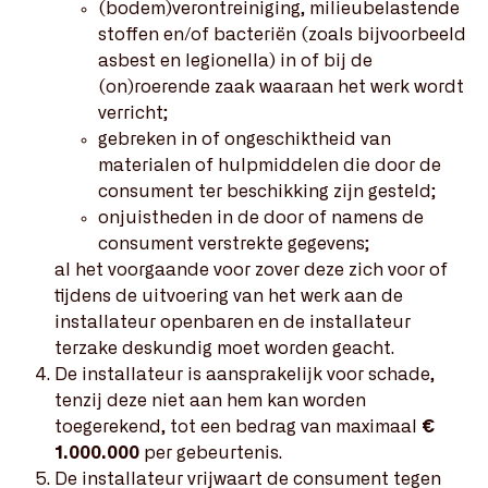
(bodem)verontreiniging, milieubelastende
stoffen en/of bacteriën (zoals bijvoorbeeld
asbest en legionella) in of bij de
(on)roerende zaak waaraan het werk wordt
verricht;
gebreken in of ongeschiktheid van
materialen of hulpmiddelen die door de
consument ter beschikking zijn gesteld;
onjuistheden in de door of namens de
consument verstrekte gegevens;
al het voorgaande voor zover deze zich voor of
tijdens de uitvoering van het werk aan de
installateur openbaren en de installateur
terzake deskundig moet worden geacht.
De installateur is aansprakelijk voor schade,
tenzij deze niet aan hem kan worden
toegerekend, tot een bedrag van maximaal
€
1.000.000
per gebeurtenis.
De installateur vrijwaart de consument tegen