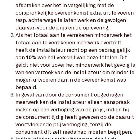
afspraken over het in vergelijking met de
oorspronkelijke overeenkomst extra uit te voeren
resp. achterwege te laten werk en de gevolgen
daarvan voor de prijs en de oplevering.
Als het totaal aan te verrekenen minderwerk het
totaal aan te verrekenen meerwerk overtreft,
heeft de installateur recht op een bedrag gelijk
aan
10%
van het verschil van deze totalen. Dit
geldt niet voor zover het minderwerk het gevolg is
van een verzoek van de installateur om minder te
mogen uitvoeren dan in de overeenkomst was
bepaald.
In geval van door de consument opgedragen
meerwerk kan de installateur alleen aanspraak
maken op een verhoging van de prijs, indien hij
de consument tijdig heeft gewezen op de daaruit
voortvloeiende prijsverhoging, tenzij de
consument dit zelf reeds had moeten begrijpen.