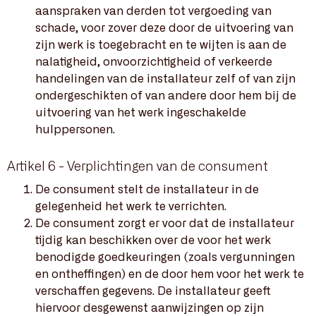
aanspraken van derden tot vergoeding van
schade, voor zover deze door de uitvoering van
zijn werk is toegebracht en te wijten is aan de
nalatigheid, onvoorzichtigheid of verkeerde
handelingen van de installateur zelf of van zijn
ondergeschikten of van andere door hem bij de
uitvoering van het werk ingeschakelde
hulppersonen.
Artikel 6 - Verplichtingen van de consument
De consument stelt de installateur in de
gelegenheid het werk te verrichten.
De consument zorgt er voor dat de installateur
tijdig kan beschikken over de voor het werk
benodigde goedkeuringen (zoals vergunningen
en ontheffingen) en de door hem voor het werk te
verschaffen gegevens. De installateur geeft
hiervoor desgewenst aanwijzingen op zijn