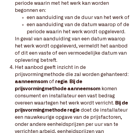
periode waarin met het werk kan worden
begonnen en:
een aanduiding van de duur van het werk of
een aanduiding van de datum waarop of de
periode waarin het werk wordt opgeleverd.
In geval van aanduiding van een datum waarop
het werk wordt opgeleverd, vermeldt het aanbod
of dit een vaste of een vermoedelijke datum van
oplevering betreft.
Het aanbod geeft inzicht in de
prijsvormingmethode die zal worden gehanteerd:
aanneemsom
of
regie
.
Bij de
prijsvormingmethode aanneemsom
komen
consument en installateur een vast bedrag
overeen waartegen het werk wordt verricht.
Bij de
prijsvormingmethode regie
doet de installateur
een nauwkeurige opgave van de prijsfactoren,
onder andere eenheidsprijzen per uur van te
verrichten arbeid, eenheidsprijzen van