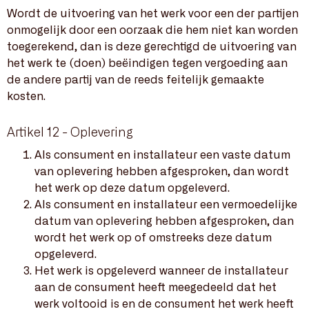
Wordt de uitvoering van het werk voor een der partijen
onmogelijk door een oorzaak die hem niet kan worden
toegerekend, dan is deze gerechtigd de uitvoering van
het werk te (doen) beëindigen tegen vergoeding aan
de andere partij van de reeds feitelijk gemaakte
kosten.
Artikel 12 - Oplevering
Als consument en installateur een vaste datum
van oplevering hebben afgesproken, dan wordt
het werk op deze datum opgeleverd.
Als consument en installateur een vermoedelijke
datum van oplevering hebben afgesproken, dan
wordt het werk op of omstreeks deze datum
opgeleverd.
Het werk is opgeleverd wanneer de installateur
aan de consument heeft meegedeeld dat het
werk voltooid is en de consument het werk heeft