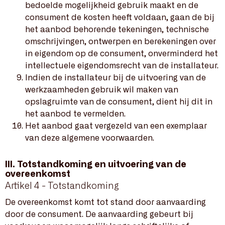
bedoelde mogelijkheid gebruik maakt en de
consument de kosten heeft voldaan, gaan de bij
het aanbod behorende tekeningen, technische
omschrijvingen, ontwerpen en berekeningen over
in eigendom op de consument, onverminderd het
intellectuele eigendomsrecht van de installateur.
Indien de installateur bij de uitvoering van de
werkzaamheden gebruik wil maken van
opslagruimte van de consument, dient hij dit in
het aanbod te vermelden.
Het aanbod gaat vergezeld van een exemplaar
van deze algemene voorwaarden.
III. Totstandkoming en uitvoering van de
overeenkomst
Artikel 4 - Totstandkoming
De overeenkomst komt tot stand door aanvaarding
door de consument. De aanvaarding gebeurt bij