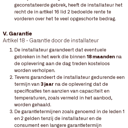
geconstateerde gebrek, heeft de installateur het
recht de in artikel 16 lid 2 bedoelde rente te
vorderen over het te veel opgeschorte bedrag.
V. Garantie
Artikel 18 - Garantie door de installateur
De installateur garandeert dat eventuele
gebreken in het werk die binnen
18 maanden
na
de oplevering aan de dag treden kosteloos
worden verholpen.
Tevens garandeert de installateur gedurende een
termijn van
3 jaar
na de oplevering dat de
specificaties ten aanzien van capaciteit en
temperaturen, zoals vermeld in het aanbod,
worden gehaald.
De garantietermijnen zoals genoemd in de leden 1
en 2 gelden tenzij de installateur en de
consument een langere garantietermijn