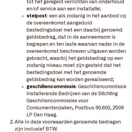
tot het geregeld verrichten van onderhoud
en/of service aan een installatie;
stelpost
: een als zodanig in het aanbod cq
de overeenkomst aangeduid
bestedingsdoel met een daarbij genoemd
geldsbedrag, dat in de aanneemsom is
begrepen en ten laste waarvan nader in de
overeenkomst beschreven uitgaven worden
gebracht, waarbij het geldsbedrag op een
zodanig niveau moet zijn gesteld dat het
bestedingsdoel met het genoemde
geldsbedrag kan worden gerealiseerd;
geschillencommissie
: Geschillencommissie
Installerende Bedrijven van de Stichting
Geschillencommissies voor
Consumentenzaken, Postbus 90.600, 2509
LP Den Haag.
Alle in deze voorwaarden genoemde bedragen
zijn inclusief BTW.