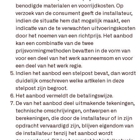
benodigde materialen en voorrijdkosten. Op
verzoek van de consument geeft de installateur,
indien de situatie hem dat mogelijk maakt, een
indicatie van de te verwachten uitvoeringskosten
door het noemen van een richtprijs. Het aanbod
kan een combinatie van de twee
prijsvormingmethoden bevatten in de vorm van
voor een deel van het werk aanneemsom en voor
een deel van het werk regie.
Indien het aanbod een stelpost bevat, dan wordt
duidelijk omschreven welke artikelen in deze
stelpost zijn begroot.
Het aanbod vermeldt de betalingswijze.
De van het aanbod deel uitmakende tekeningen,
technische omschrijvingen, ontwerpen en
berekeningen, die door de installateur of in zijn
opdracht vervaardigd zijn, blijven eigendom van
de installateur tenzij het aanbod wordt