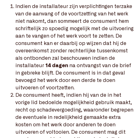
Indien de installateur zijn verplichtingen terzake
van de aanvang of de voortzetting van het werk
niet nakomt, dan sommeert de consument hem
schriftelijk zo spoedig mogelijk met de uitvoering
aan te vangen of het werk voort te zetten. De
consument kan er daarbij op wijzen dat hij de
overeenkomst zonder rechterlijke tussenkomst
als ontbonden zal beschouwen indien de
installateur
14 dagen
na ontvangst van de brief
in gebreke blijft. De consument is in dat geval
bevoegd het werk door een derde te doen
uitvoeren of voortzetten.
De consument heeft, indien hij van de in het
vorige lid bedoelde mogelijkheid gebruik maakt,
recht op schadevergoeding, waaronder begrepen
de eventuele in redelijkheid gemaakte extra
kosten om het werk door anderen te doen
uitvoeren of voltooien. De consument mag dit