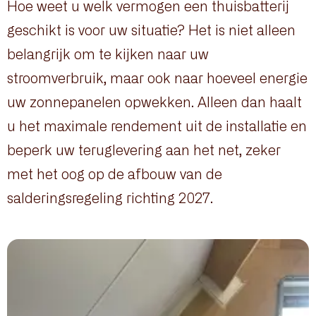
Hoe weet u welk vermogen een thuisbatterij
geschikt is voor uw situatie? Het is niet alleen
belangrijk om te kijken naar uw
stroomverbruik, maar ook naar hoeveel energie
uw zonnepanelen opwekken. Alleen dan haalt
u het maximale rendement uit de installatie en
beperk uw teruglevering aan het net, zeker
met het oog op de afbouw van de
salderingsregeling richting 2027.