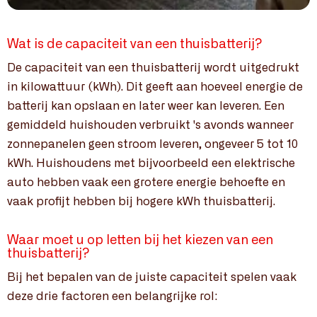
Wat is de capaciteit van een thuisbatterij?
De capaciteit van een thuisbatterij wordt uitgedrukt
in kilowattuur (kWh). Dit geeft aan hoeveel energie de
batterij kan opslaan en later weer kan leveren. Een
gemiddeld huishouden verbruikt 's avonds wanneer
zonnepanelen geen stroom leveren, ongeveer 5 tot 10
kWh. Huishoudens met bijvoorbeeld een elektrische
auto hebben vaak een grotere energie behoefte en
vaak profijt hebben bij hogere kWh thuisbatterij.
Waar moet u op letten bij het kiezen van een
thuisbatterij?
Bij het bepalen van de juiste capaciteit spelen vaak
deze drie factoren een belangrijke rol: