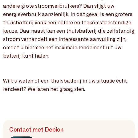
andere grote stroomverbruikers? Dan stijgt uw
energieverbruik aanzienlijk. In dat geval is een grotere
thuisbatterij vaak een betere en toekomstbestendige
keuze. Daarnaast kan een thuisbatterij die zelfstandig
stroom verhandelt een interessante aanvulling zijn,
omdat u hiermee het maximale rendement uit uw
batterij kunt halen.
Wilt u weten of een thuisbatterij in uw situatie écht
rendeert? We laten het graag zien.
Contact met Debion