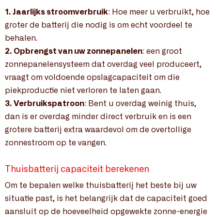
1. Jaarlijks stroomverbruik
: Hoe meer u verbruikt, hoe
groter de batterij die nodig is om echt voordeel te
behalen.
2. Opbrengst van uw zonnepanelen
: een groot
zonnepanelensysteem dat overdag veel produceert,
vraagt om voldoende opslagcapaciteit om die
piekproductie niet verloren te laten gaan.
3. Verbruikspatroon
: Bent u overdag weinig thuis,
dan is er overdag minder direct verbruik en is een
grotere batterij extra waardevol om de overtollige
zonnestroom op te vangen.
Thuisbatterij capaciteit berekenen
Om te bepalen welke thuisbatterij het beste bij uw
situatie past, is het belangrijk dat de capaciteit goed
aansluit op de hoeveelheid opgewekte zonne-energie