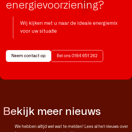
energie­voorziening?
Wij kijken met u naar de ideale energiemix
voor uw situatie
Neem contact op
Bel ons 0184 651 262
Bekijk meer nieuws
We hebben altijd wel wat te melden! Lees al het nieuws over