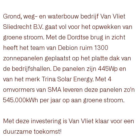
Grond, weg- en waterbouw bedrijf Van Vliet
Sliedrecht B.V. gaat vol voor het opwekken van
groene stroom. Met de Dordtse brug in zicht
heeft het team van Debion ruim 1300
zonnepanelen geplaatst op het platte dak van
de bedrijfshallen. De panelen zijn 445Wp en
van het merk Trina Solar Energy. Met 4
omvormers van SMA leveren deze panelen zo'n
545.000kWh per jaar op aan groene stroom.
Met deze investering is Van Vliet klaar voor een
duurzame toekomst!