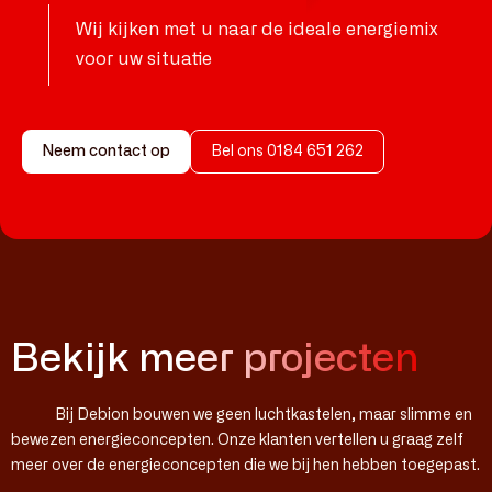
Wij kijken met u naar de ideale energiemix
voor uw situatie
Neem contact op
Bel ons 0184 651 262
Bekijk meer projecten
Bij Debion bouwen we geen luchtkastelen, maar slimme en
bewezen energieconcepten. Onze klanten vertellen u graag zelf
meer over de energieconcepten die we bij hen hebben toegepast.