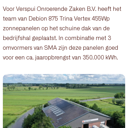
Voor Verspui Onroerende Zaken B.V. heeft het
team van Debion 875 Trina Vertex 455Wp
zonnepanelen op het schuine dak van de
bedrijfshal geplaatst. In combinatie met 3
omvormers van SMA zijn deze panelen goed
voor een ca. jaaropbrengst van 350.000 kWh.