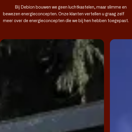
Bij Debion bouwen we geen luchtkastelen, maar slimme en
bewezen energieconcepten. Onze klanten vertellen u graag zelf
meer over de energieconcepten die we bij hen hebben toegepast.