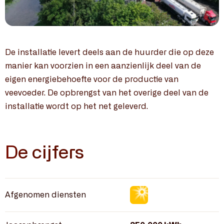
De installatie levert deels aan de huurder die op deze
manier kan voorzien in een aanzienlijk deel van de
eigen energiebehoefte voor de productie van
veevoeder. De opbrengst van het overige deel van de
installatie wordt op het net geleverd.
De cijfers
Afgenomen diensten